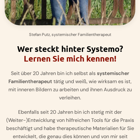
Stefan Putz, systemischer Familientherapeut
Wer steckt hinter Systemo?
Lernen Sie mich kennen!
Seit über 20 Jahren bin ich selbst als
systemischer
Familientherapeut
tätig und weiß, wie wirksam es ist,
mit inneren Bildern zu arbeiten und ihnen Ausdruck zu
verleihen.
Ebenfalls seit 20 Jahren bin ich stetig mit der
(Weiter-)Entwicklung von hilfreichen Tools für die Praxis
beschäftigt und habe therapeutische Materialien für Sie
entwickelt, die genau dies können und von mir seit