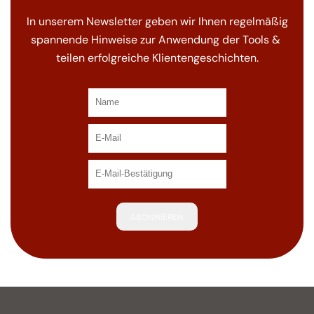
In unserem Newsletter geben wir Ihnen regelmäßig
spannende Hinweise zur Anwendung der Tools &
teilen erfolgreiche Klientengeschichten.
ABONNIEREN