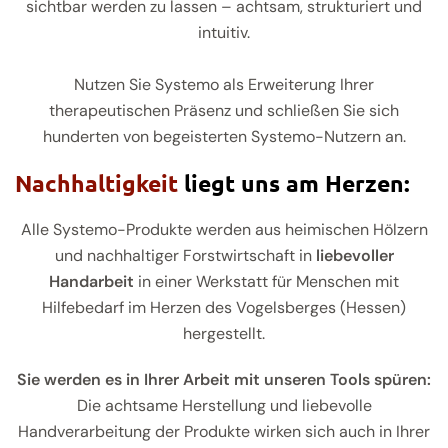
sichtbar werden zu lassen – achtsam, strukturiert und
intuitiv.
Nutzen Sie Systemo als Erweiterung Ihrer
therapeutischen Präsenz und schließen Sie sich
hunderten von begeisterten Systemo-Nutzern an.
Nachhaltigkeit
liegt uns am Herzen:
Alle Systemo-Produkte werden aus heimischen Hölzern
und nachhaltiger Forstwirtschaft in
liebevoller
Handarbeit
in einer Werkstatt für Menschen mit
Hilfebedarf im Herzen des Vogelsberges (Hessen)
hergestellt.
Sie werden es in Ihrer Arbeit mit unseren Tools spüren:
Die achtsame Herstellung und liebevolle
Handverarbeitung der Produkte wirken sich auch in Ihrer