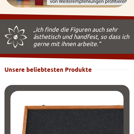
„Ich finde die Figuren auch sehr
ästhetisch und handfest, so dass ich
gerne mit ihnen arbeite.“
Unsere beliebtesten Produkte