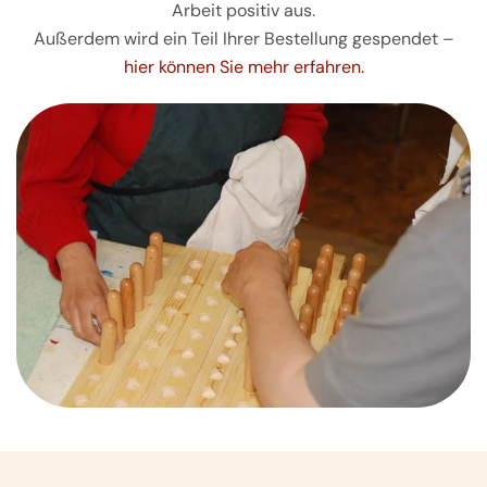
Arbeit positiv aus.
Außerdem wird ein Teil Ihrer Bestellung gespendet –
hier können Sie mehr erfahren.