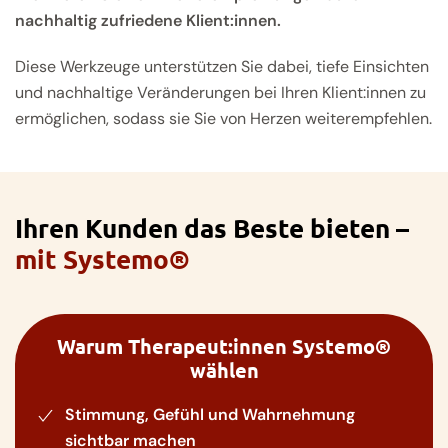
nachhaltig zufriedene Klient:innen.
Diese Werkzeuge unterstützen Sie dabei, tiefe Einsichten
und nachhaltige Veränderungen bei Ihren Klient:innen zu
ermöglichen, sodass sie Sie von Herzen weiterempfehlen.
Ihren Kunden das Beste bieten –
mit Systemo®
Warum Therapeut:innen Systemo®
wählen
Stimmung, Gefühl und Wahrnehmung
sichtbar machen