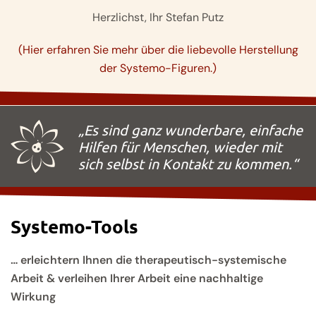
Herzlichst, Ihr Stefan Putz
(Hier erfahren Sie mehr über die liebevolle Herstellung
der Systemo-Figuren.)
„Es sind ganz wunderbare, einfache
Hilfen für Menschen, wieder mit
sich selbst in Kontakt zu kommen.“
Systemo-Tools
… erleichtern Ihnen die therapeutisch-systemische
Arbeit & verleihen Ihrer Arbeit eine nachhaltige
Wirkung