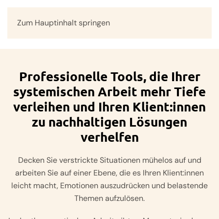
Zum Hauptinhalt springen
Menü
Professionelle Tools, die Ihrer
systemischen Arbeit mehr Tiefe
verleihen und Ihren Klient:innen
zu nachhaltigen Lösungen
verhelfen
Decken Sie verstrickte Situationen mühelos auf und
arbeiten Sie auf einer Ebene, die es Ihren Klient:innen
leicht macht, Emotionen auszudrücken und belastende
Themen aufzulösen.