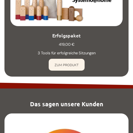
Erfolgspaket
419,00
€
3 Tools für erfolgreiche Sitzungen
ZUM PRODUKT
Das sagen unsere Kunden