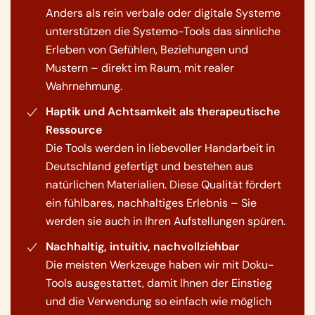
Anders als rein verbale oder digitale Systeme
unterstützen die Systemo-Tools das sinnliche
Erleben von Gefühlen, Beziehungen und
Mustern – direkt im Raum, mit realer
Wahrnehmung.
Haptik und Achtsamkeit als therapeutische
Ressource
Die Tools werden in liebevoller Handarbeit in
Deutschland gefertigt und bestehen aus
natürlichen Materialien. Diese Qualität fördert
ein fühlbares, nachhaltiges Erlebnis – Sie
werden sie auch in Ihren Aufstellungen spüren.
Nachhaltig, intuitiv, nachvollziehbar
Die meisten Werkzeuge haben wir mit Doku-
Tools ausgestattet, damit Ihnen der Einstieg
und die Verwendung so einfach wie möglich