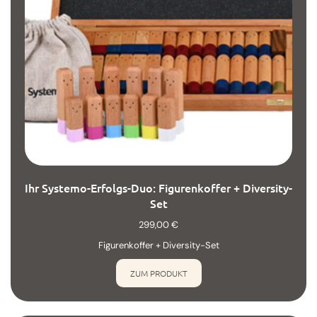
Ihr Systemo-Erfolgs-Duo: Figurenkoffer + Diversity-
Set
299,00
€
Figurenkoffer + Diversity-Set
ZUM PRODUKT