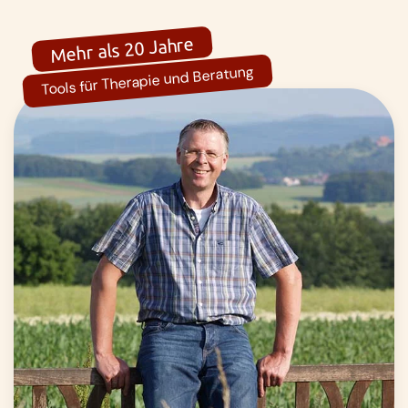
Mehr als 20 Jahre
Tools für Therapie und Beratung