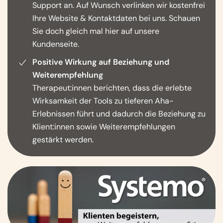
Support an. Auf Wunsch verlinken wir kostenfrei
Ihre Website & Kontaktdaten bei uns.
Schauen
Sie doch gleich mal hier auf unsere
Kundenseite.
Positive Wirkung auf Beziehung und
Weiterempfehlung
Therapeut:innen berichten, dass die erlebte
Wirksamkeit der Tools zu tieferen Aha-
Erlebnissen führt und dadurch die Beziehung zu
Klient:innen sowie Weiterempfehlungen
gestärkt werden.