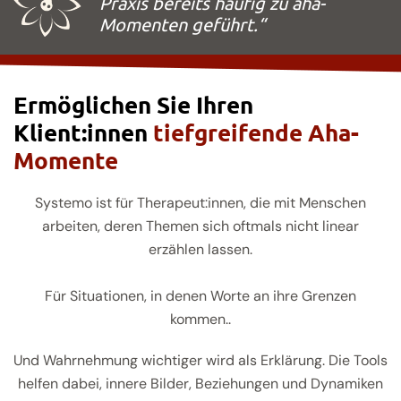
Praxis bereits häufig zu aha-
Momenten geführt.“
Ermöglichen Sie Ihren
Klient:innen
tiefgreifende Aha-
Momente
Systemo ist für Therapeut:innen, die mit Menschen
arbeiten, deren Themen sich oftmals nicht linear
erzählen lassen.
Für Situationen, in denen Worte an ihre Grenzen
kommen..
Und Wahrnehmung wichtiger wird als Erklärung. Die Tools
helfen dabei, innere Bilder, Beziehungen und Dynamiken