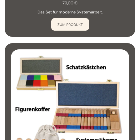
79,00
€
Das Set für moderne Systemarbeit.
ZUM PRODUKT