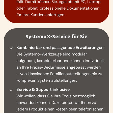
fällt. Damit können Sie, egal ob mit PC, Laptop
oder Tablet, professionelle Dokumentationen
für Ihre Kunden anfertigen.
Systemo®-Service für Sie
Kombinierbar und passgenaue Erweiterungen
Die Systemo-Werkzeuge sind modular
aufgebaut, kombinierbar und können individuell
an Ihre Praxis-Bedürfnisse angepasst werden
– von klassischen Familienaufstellungen bis zu
komplexen Systemaufstellungen.
Service & Support inklusive
Wir wollen, dass Sie Ihre Tools bestmöglich
anwenden können. Dazu bieten wir Ihnen zu
jedem Produkt einen kostenlosen telefonischen