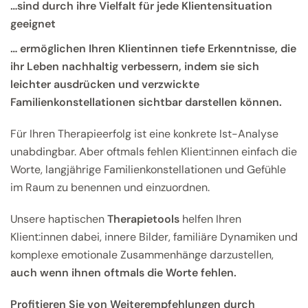
…sind durch ihre Vielfalt für jede Klientensituation
geeignet
… ermöglichen Ihren Klientinnen tiefe Erkenntnisse, die
ihr Leben nachhaltig verbessern, indem sie sich
leichter ausdrücken und verzwickte
Familienkonstellationen sichtbar darstellen können.
Für Ihren Therapieerfolg ist eine konkrete Ist-Analyse
unabdingbar. Aber oftmals fehlen Klient:innen einfach die
Worte, langjährige Familienkonstellationen und Gefühle
im Raum zu benennen und einzuordnen.
Unsere haptischen
Therapietools
helfen Ihren
Klient:innen dabei, innere Bilder, familiäre Dynamiken und
komplexe emotionale Zusammenhänge darzustellen,
auch wenn ihnen oftmals die Worte fehlen.
Profitieren Sie von Weiterempfehlungen durch