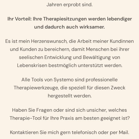
Jahren erprobt sind.
Ihr Vorteil: Ihre Therapiesitzungen werden lebendiger
und dadurch auch wirksamer.
Es ist mein Herzenswunsch, die Arbeit meiner Kundinnen
und Kunden zu bereichern, damit Menschen bei ihrer
seelischen Entwicklung und Bewältigung von
Lebenskrisen bestmöglich unterstützt werden.
Alle Tools von Systemo sind professionelle
Therapiewerkzeuge, die speziell für diesen Zweck
hergestellt werden.
Haben Sie Fragen oder sind sich unsicher, welches
Therapie-Tool für Ihre Praxis am besten geeignet ist?
Kontaktieren Sie mich gern telefonisch oder per Mail.