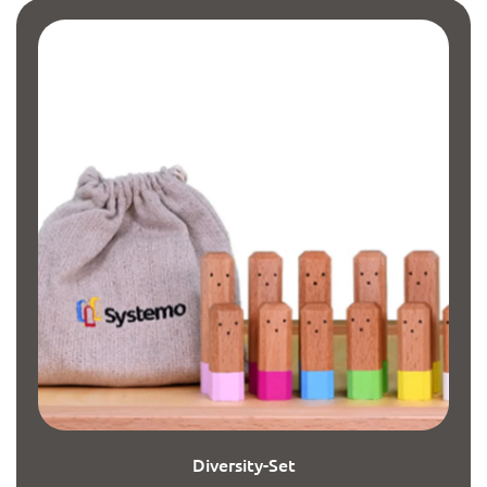
Diversity-Set