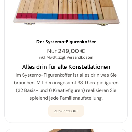
Der Systemo-Figurenkoffer
Nur
249,00
€
inkl. MwSt, zzgl. Versandkosten
Alles drin für alle Konstellationen
Im Systemo-Figurenkoffer ist alles drin was Sie
brauchen. Mit den insgesamt 38 Therapiefiguren
(32 Basis- und 6 Kreativfiguren) realisieren Sie
spielend jede Familienaufstellung.
ZUM PRODUKT