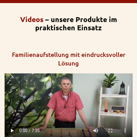
Videos
– unsere Produkte im
praktischen Einsatz
Familienaufstellung mit eindrucksvoller
Lösung