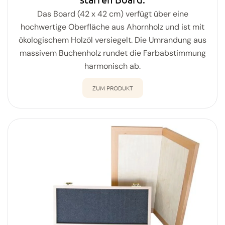
Das Board (42 x 42 cm) verfügt über eine
hochwertige Oberfläche aus Ahornholz und ist mit
ökologischem Holzöl versiegelt. Die Umrandung aus
massivem Buchenholz rundet die Farbabstimmung
harmonisch ab.
ZUM PRODUKT