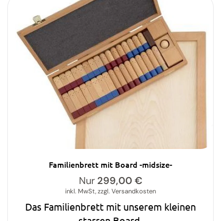
Familienbrett mit Board -midsize-
Nur
299,00
€
inkl. MwSt, zzgl. Versandkosten
Das Familienbrett mit unserem kleinen
starren Board.