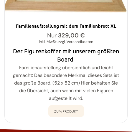
Familienaufstellung mit dem Familienbrett XL
Nur
329,00
€
inkl. MwSt, zzgl. Versandkosten
Der Figurenkoffer mit unserem größten
Board
Familienaufstellung übersichtlich und leicht
gemacht: Das besondere Merkmal dieses Sets ist
das große Board. (52 x 52 cm) Hier behalten Sie
die Übersicht, auch wenn mit vielen Figuren
aufgestellt wird.
ZUM PRODUKT