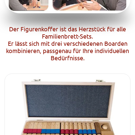
Der Figurenkoffer ist das Herzstück für alle
Familienbrett-Sets.
Er lässt sich mit drei verschiedenen Boarden
kombinieren, passgenau für Ihre individuellen
Bedürfnisse.