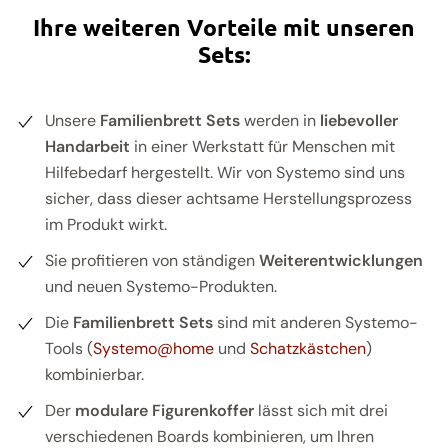
Ihre weiteren Vorteile mit unseren
Sets:
Unsere
Familienbrett Sets
werden in
liebevoller
Handarbeit
in einer Werkstatt für Menschen mit
Hilfebedarf hergestellt. Wir von Systemo sind uns
sicher, dass dieser achtsame Herstellungsprozess
im Produkt wirkt.
Sie profitieren von ständigen
Weiterentwicklungen
und neuen Systemo-Produkten.
Die
Familienbrett Sets
sind mit anderen Systemo-
Tools (
Systemo@home
und
Schatzkästchen
)
kombinierbar.
Der
modulare Figurenkoffer
lässt sich mit drei
verschiedenen Boards kombinieren, um Ihren