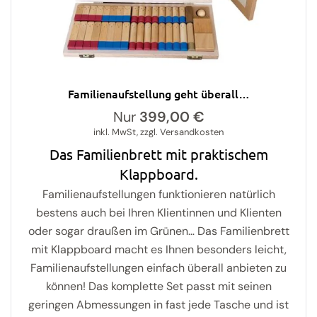
Familienaufstellung geht überall…
Nur
399,00
€
inkl. MwSt, zzgl. Versandkosten
Das Familienbrett mit praktischem
Klappboard.
Familienaufstellungen funktionieren natürlich
bestens auch bei Ihren Klientinnen und Klienten
oder sogar draußen im Grünen… Das Familienbrett
mit Klappboard macht es Ihnen besonders leicht,
Familienaufstellungen einfach überall anbieten zu
können! Das komplette Set passt mit seinen
geringen Abmessungen in fast jede Tasche und ist