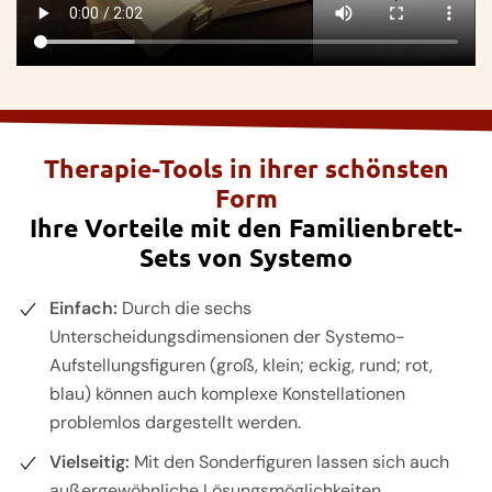
Therapie-Tools in ihrer schönsten
Form
Ihre Vorteile mit den Familienbrett-
Sets von Systemo
Einfach:
Durch die sechs
Unterscheidungsdimensionen der Systemo-
Aufstellungsfiguren (groß, klein; eckig, rund; rot,
blau) können auch komplexe Konstellationen
problemlos dargestellt werden.
Vielseitig:
Mit den Sonderfiguren lassen sich auch
außergewöhnliche Lösungsmöglichkeiten