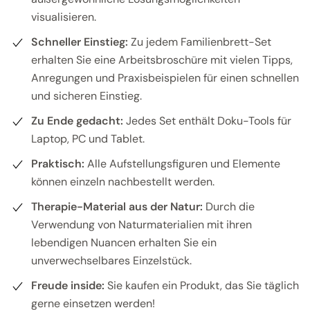
visualisieren.
Schneller Einstieg:
Zu jedem Familienbrett-Set
erhalten Sie eine Arbeitsbroschüre mit vielen Tipps,
Anregungen und Praxisbeispielen für einen schnellen
und sicheren Einstieg.
Zu Ende gedacht:
Jedes Set enthält Doku-Tools für
Laptop, PC und Tablet.
Praktisch:
Alle Aufstellungsfiguren und Elemente
können einzeln nachbestellt werden.
Therapie-Material aus der Natur:
Durch die
Verwendung von Naturmaterialien mit ihren
lebendigen Nuancen erhalten Sie ein
unverwechselbares Einzelstück.
Freude inside:
Sie kaufen ein Produkt, das Sie täglich
gerne einsetzen werden!