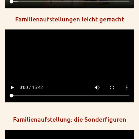
Familienaufstellungen leicht gemacht
Familienaufstellung: die Sonderfiguren