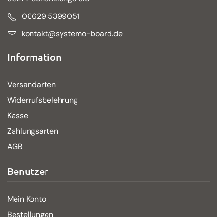
06629 5399051
kontakt@systemo-board.de
Information
Versandarten
Widerrufsbelehrung
Kasse
Zahlungsarten
AGB
Benutzer
Mein Konto
Bestellungen