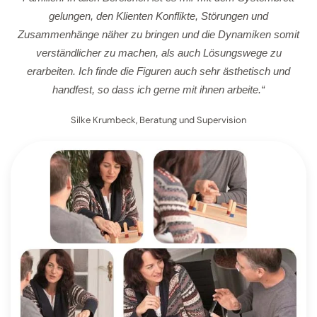
gelungen, den Klienten Konflikte, Störungen und
Zusammenhänge näher zu bringen und die Dynamiken somit
verständlicher zu machen, als auch Lösungswege zu
erarbeiten. Ich finde die Figuren auch sehr ästhetisch und
handfest, so dass ich gerne mit ihnen arbeite.“
Silke Krumbeck, Beratung und Supervision