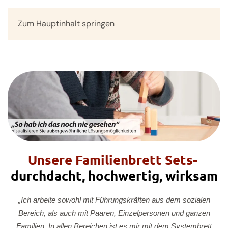
Zum Hauptinhalt springen
Menü
Unsere Familienbrett Sets-
durchdacht, hochwertig, wirksam
„Ich arbeite sowohl mit Führungskräften aus dem sozialen
Bereich, als auch mit Paaren, Einzelpersonen und ganzen
Familien. In allen Bereichen ist es mir mit dem Systembrett