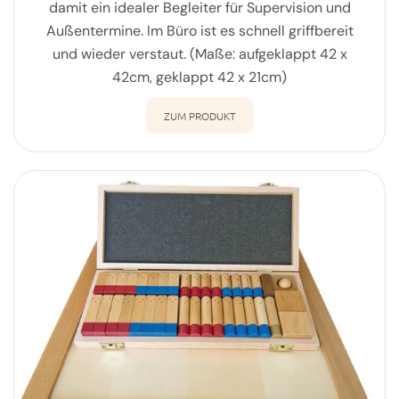
damit ein idealer Begleiter für Supervision und
Außentermine. Im Büro ist es schnell griffbereit
und wieder verstaut. (Maße: aufgeklappt 42 x
42cm, geklappt 42 x 21cm)
ZUM PRODUKT