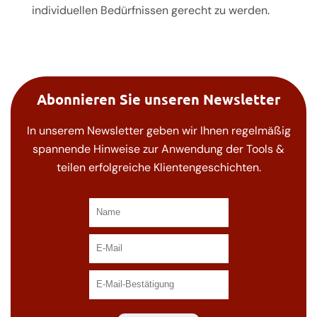
individuellen Bedürfnissen gerecht zu werden.
Abonnieren Sie unseren Newsletter
In unserem Newsletter geben wir Ihnen regelmäßig
spannende Hinweise zur Anwendung der Tools &
teilen erfolgreiche Klientengeschichten.