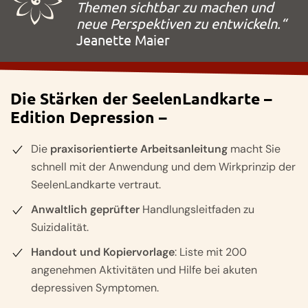
Themen sichtbar zu machen und
neue Perspektiven zu entwickeln.“
Jeanette Maier
Die Stärken der SeelenLandkarte –
Edition Depression –
Die
praxisorientierte Arbeitsanleitung
macht Sie
schnell mit der Anwendung und dem Wirkprinzip der
SeelenLandkarte vertraut.
Anwaltlich geprüfter
Handlungsleitfaden zu
Suizidalität.
Handout und Kopiervorlage
: Liste mit 200
angenehmen Aktivitäten und Hilfe bei akuten
depressiven Symptomen.