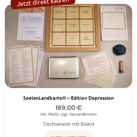
Jetzt direkt kaufen
SeelenLandkarte® – Edition Depression
189,00
€
inkl. MwSt, zzgl. Versandkosten
Tischversion mit Board