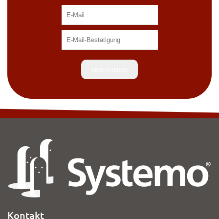
ABONNIEREN
Kontakt