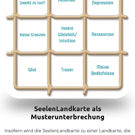
SeelenLandkarte als
Musterunterbrechung
Insofern wird die SeelenLandkarte zu einer Landkarte, die