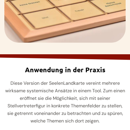
Anwendung in der Praxis
Diese Version der SeelenLandkarte vereint mehrere
wirksame systemische Ansätze in einem Tool. Zum einen
eröffnet sie die Möglichkeit, sich mit seiner
Stellvertreterfigur in konkrete Themenfelder zu stellen,
sie getrennt voneinander zu betrachten und zu spüren,
welche Themen sich dort zeigen.