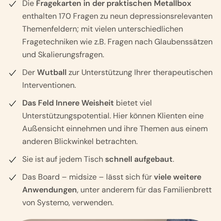
Die
Fragekarten in der praktischen Metallbox
enthalten 170 Fragen zu neun depressionsrelevanten
Themenfeldern; mit vielen unterschiedlichen
Fragetechniken wie z.B. Fragen nach Glaubenssätzen
und Skalierungsfragen.
Der
Wutball
zur Unterstützung Ihrer therapeutischen
Interventionen.
Das Feld Innere Weisheit
bietet viel
Unterstützungspotential. Hier können Klienten eine
Außensicht einnehmen und ihre Themen aus einem
anderen Blickwinkel betrachten.
Sie ist auf jedem Tisch
schnell aufgebaut
.
Das Board – midsize – lässt sich für
viele weitere
Anwendungen
, unter anderem für das Familienbrett
von Systemo, verwenden.