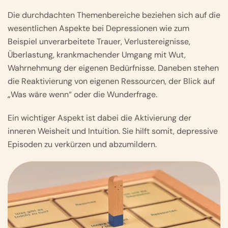
Die durchdachten Themenbereiche beziehen sich auf die
wesentlichen Aspekte bei Depressionen wie zum
Beispiel unverarbeitete Trauer, Verlustereignisse,
Überlastung, krankmachender Umgang mit Wut,
Wahrnehmung der eigenen Bedürfnisse. Daneben stehen
die Reaktivierung von eigenen Ressourcen, der Blick auf
„Was wäre wenn“ oder die Wunderfrage.
Ein wichtiger Aspekt ist dabei die Aktivierung der
inneren Weisheit und Intuition. Sie hilft somit, depressive
Episoden zu verkürzen und abzumildern.