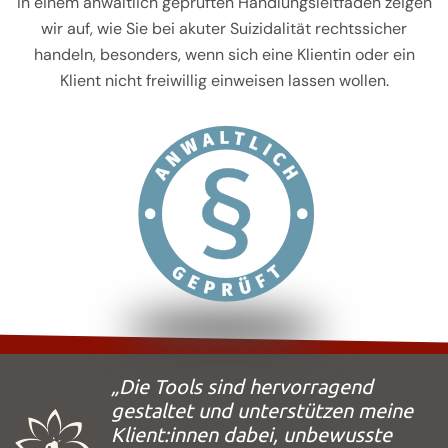
In einem anwaltlich geprüften Handlungsleitfaden zeigen
wir auf, wie Sie bei akuter Suizidalität rechtssicher
handeln, besonders, wenn sich eine Klientin oder ein
Klient nicht freiwillig einweisen lassen wollen.
„Die Tools sind hervorragend
gestaltet und unterstützen meine
Klient:innen dabei, unbewusste