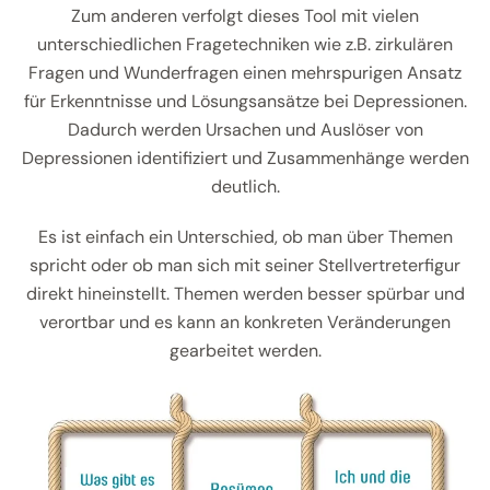
Zum anderen verfolgt dieses Tool mit vielen
unterschiedlichen Fragetechniken wie z.B. zirkulären
Fragen und Wunderfragen einen mehrspurigen Ansatz
für Erkenntnisse und Lösungsansätze bei Depressionen.
Dadurch werden Ursachen und Auslöser von
Depressionen identifiziert und Zusammenhänge werden
deutlich.
Es ist einfach ein Unterschied, ob man über Themen
spricht oder ob man sich mit seiner Stellvertreterfigur
direkt hineinstellt. Themen werden besser spürbar und
verortbar und es kann an konkreten Veränderungen
gearbeitet werden.