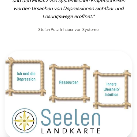
und den Einsatz von systemischen Fragetechniken
werden Ursachen von Depressionen sichtbar und
Lösungswege eröffnet.“
Stefan Putz, Inhaber von Systemo