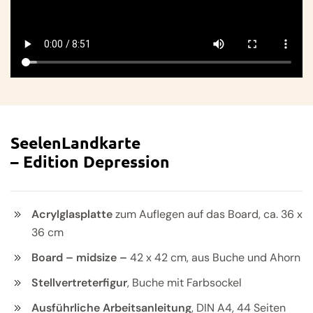
SeelenLandkarte
– Edition Depression
Acrylglasplatte
zum Auflegen auf das Board, ca. 36 x
36 cm
Board – midsize –
42 x 42 cm, aus Buche und Ahorn
Stellvertreterfigur
, Buche mit Farbsockel
Ausführliche Arbeitsanleitung
, DIN A4, 44 Seiten