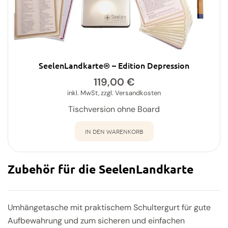
SeelenLandkarte® – Edition Depression
119,00
€
inkl. MwSt, zzgl. Versandkosten
Tischversion ohne Board
IN DEN WARENKORB
Zubehör für die SeelenLandkarte
Umhängetasche mit praktischem Schultergurt für gute
Aufbewahrung und zum sicheren und einfachen