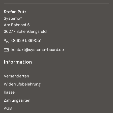
Stefan Putz
Systemo®
Am Bahnhof 5
36277 Schenklengsfeld
06629 5399051
kontakt@systemo-board.de
Information
Versandarten
Widerrufsbelehrung
Kasse
Zahlungsarten
AGB