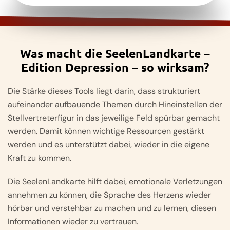
Was macht die SeelenLandkarte –
Edition Depression – so wirksam?
Die Stärke dieses Tools liegt darin, dass strukturiert
aufeinander aufbauende Themen durch Hineinstellen der
Stellvertreterfigur in das jeweilige Feld spürbar gemacht
werden. Damit können wichtige Ressourcen gestärkt
werden und es unterstützt dabei, wieder in die eigene
Kraft zu kommen.
Die SeelenLandkarte hilft dabei, emotionale Verletzungen
annehmen zu können, die Sprache des Herzens wieder
hörbar und verstehbar zu machen und zu lernen, diesen
Informationen wieder zu vertrauen.