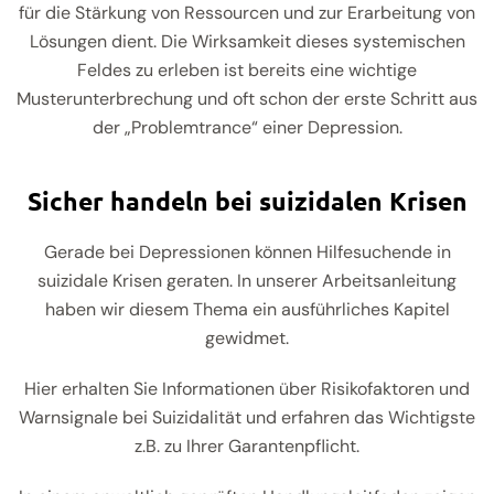
für die Stärkung von Ressourcen und zur Erarbeitung von
Lösungen dient. Die Wirksamkeit dieses systemischen
Feldes zu erleben ist bereits eine wichtige
Musterunterbrechung und oft schon der erste Schritt aus
der „Problemtrance“ einer Depression.
Sicher handeln bei suizidalen Krisen
Gerade bei Depressionen können Hilfesuchende in
suizidale Krisen geraten. In unserer Arbeitsanleitung
haben wir diesem Thema ein ausführliches Kapitel
gewidmet.
Hier erhalten Sie Informationen über Risikofaktoren und
Warnsignale bei Suizidalität und erfahren das Wichtigste
z.B. zu Ihrer Garantenpflicht.