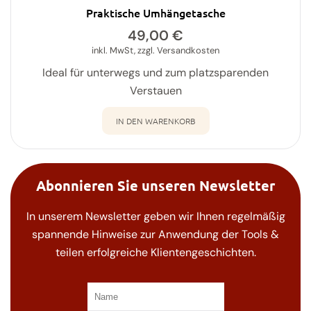
Praktische Umhängetasche
49,00
€
inkl. MwSt, zzgl. Versandkosten
Ideal für unterwegs und zum platzsparenden
Verstauen
IN DEN WARENKORB
Abonnieren Sie unseren Newsletter
In unserem Newsletter geben wir Ihnen regelmäßig
spannende Hinweise zur Anwendung der Tools &
teilen erfolgreiche Klientengeschichten.