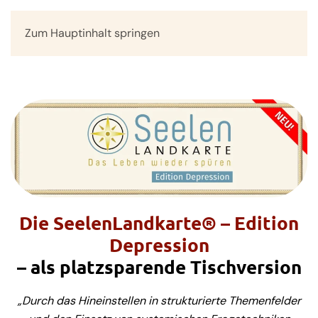
Zum Hauptinhalt springen
Menü
Die SeelenLandkarte® – Edition
Depression
– als platzsparende Tischversion
„Durch das Hineinstellen in strukturierte Themenfelder