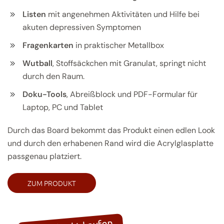
Listen
mit angenehmen Aktivitäten und Hilfe bei
akuten depressiven Symptomen
Fragenkarten
in praktischer Metallbox
Wutball
, Stoffsäckchen mit Granulat, springt nicht
durch den Raum.
Doku-Tools
, Abreißblock und PDF-Formular für
Laptop, PC und Tablet
Durch das Board bekommt das Produkt einen edlen Look
und durch den erhabenen Rand wird die Acrylglasplatte
passgenau platziert.
ZUM PRODUKT