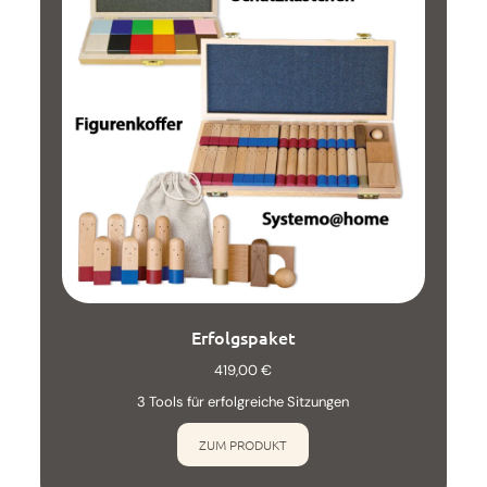
Erfolgspaket
419,00
€
3 Tools für erfolgreiche Sitzungen
ZUM PRODUKT