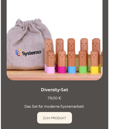
Diversity-Set
79,00
€
Das Set für moderne Systemarbeit.
ZUM PRODUKT