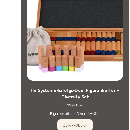
Ihr Systemo-Erfolgs-Duo: Figurenkoffer +
Diversity-Set
299,00
€
Figurenkoffer + Diversity-Set
ZUM PRODUKT