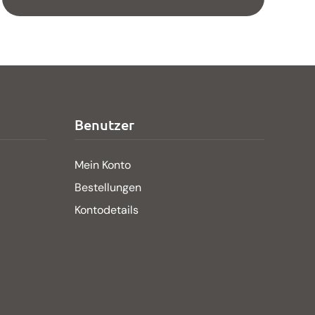
Benutzer
Mein Konto
Bestellungen
Kontodetails