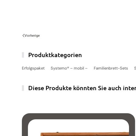
Vorherige
Produktkategorien
Erfolgspaket
Systemo® – mobil –
Familienbrett-Sets
Diese Produkte könnten Sie auch inte