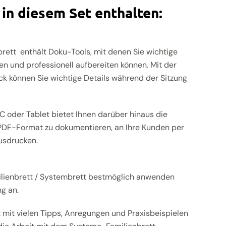
in diesem Set enthalten:
rett enthält Doku-Tools, mit denen Sie wichtige
en und professionell aufbereiten können. Mit der
k können Sie wichtige Details während der Sitzung
C oder Tablet bietet Ihnen darüber hinaus die
 PDF-Format zu dokumentieren, an Ihre Kunden per
usdrucken.
milienbrett / Systembrett bestmöglich anwenden
g an.
 mit vielen Tipps, Anregungen und Praxisbeispielen