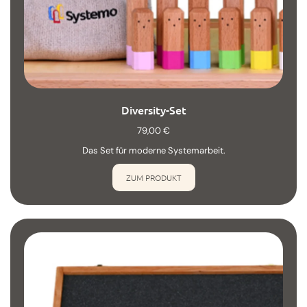
Diversity-Set
79,00
€
Das Set für moderne Systemarbeit.
ZUM PRODUKT