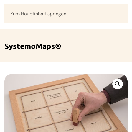
Zum Hauptinhalt springen
Menü
SystemoMaps®