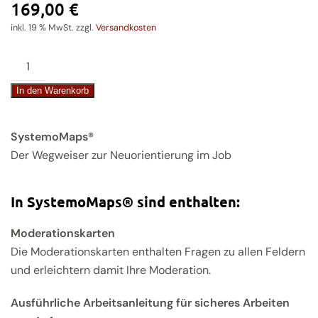
169,00
€
inkl. 19 % MwSt.
zzgl.
Versandkosten
SystemoMaps®
Menge
In den Warenkorb
SystemoMaps®
Der Wegweiser zur Neuorientierung im Job
In SystemoMaps® sind enthalten:
Moderationskarten
Die Moderationskarten enthalten Fragen zu allen Feldern
und erleichtern damit Ihre Moderation.
Ausführliche Arbeitsanleitung für sicheres Arbeiten