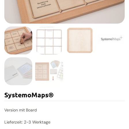
SystemoMaps®
Version mit Board
Lieferzeit:
2-3 Werktage