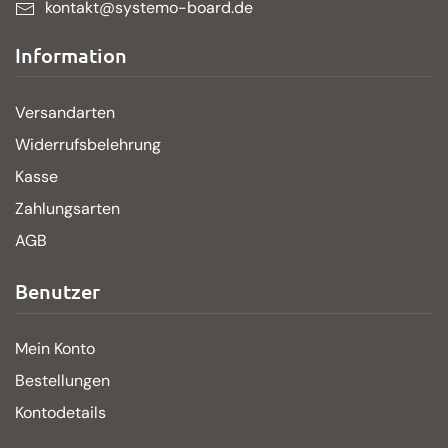
kontakt@systemo-board.de
Information
Versandarten
Widerrufsbelehrung
Kasse
Zahlungsarten
AGB
Benutzer
Mein Konto
Bestellungen
Kontodetails