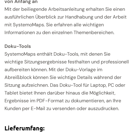
von Anfang an
Mit der beiliegende Arbeitsanleitung erhalten Sie einen
ausführlichen Überblick zur Handhabung und der Arbeit
mit SystemoMaps. Sie erfahren alle wichtigen
Informationen zu den einzelnen Themenbereichen.
Doku-Tools
SystemoMaps enthält Doku-Tools, mit denen Sie
wichtige Sitzungsergebnisse festhalten und professionell
aufbereiten können. Mit der Doku-Vorlage im
Abreißblock können Sie wichtige Details während der
Sitzung aufzeichnen. Das Doku-Tool für Laptop, PC oder
Tablet bietet Ihnen darüber hinaus die Möglichkeit,
Ergebnisse im PDF-Format zu dokumentieren, an Ihre
Kunden per E-Mail zu versenden oder auszudrucken.
Lieferumfang: