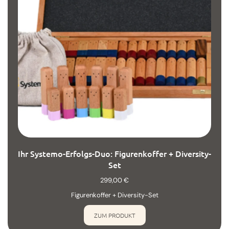
Ihr Systemo-Erfolgs-Duo: Figurenkoffer + Diversity-
Set
299,00
€
Figurenkoffer + Diversity-Set
ZUM PRODUKT